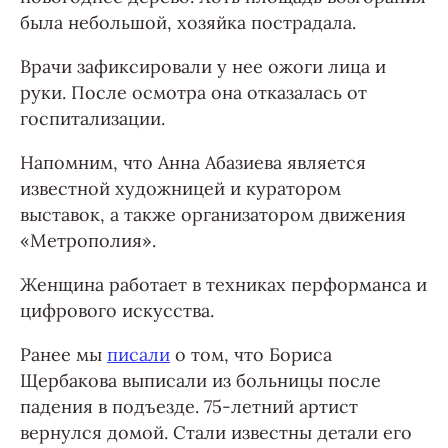
была небольшой, хозяйка пострадала.
Врачи зафиксировали у нее ожоги лица и
руки. После осмотра она отказалась от
госпитализации.
Напомним, что Анна Абазиева является
известной художницей и куратором
выставок, а также организатором движения
«Метрополия».
Женщина работает в техниках перформанса и
цифрового искусства.
Ранее мы
писали
о том, что Бориса
Щербакова выписали из больницы после
падения в подъезде. 75-летний артист
вернулся домой. Стали известны детали его