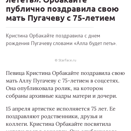
публично поздравила свою
мать Пугачеву с 75-летием
Кристина Орбакайте поздравила с днем
рождения Пугачеву словами «Алла будет петь».
© Starface.ru
Певица Кристина Орбакайте поздравила свою
мать Аллу Пугачеву с 75-летием в соцсетях.
Она опубликовала ролик, на котором
собраны архивные кадры матери и дочери.
15 апреля артистке исполняется 75 лет. Ее
поздравляют родственники, друзья и
коллеги. Кристина Орбакайте посвятила