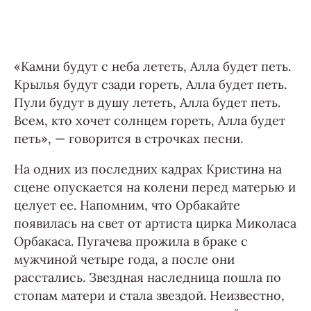
«Камни будут с неба лететь, Алла будет петь.
Крылья будут сзади гореть, Алла будет петь.
Пули будут в душу лететь, Алла будет петь.
Всем, кто хочет солнцем гореть, Алла будет
петь», — говорится в строчках песни.
На одних из последних кадрах Кристина на
сцене опускается на колени перед матерью и
целует ее. Напомним, что Орбакайте
появилась на свет от артиста цирка Миколаса
Орбакаса. Пугачева прожила в браке с
мужчиной четыре года, а после они
расстались. Звездная наследница пошла по
стопам матери и стала звездой. Неизвестно,