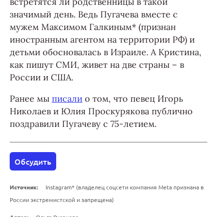
встретятся ли родственницы в такой
значимый день. Ведь Пугачева вместе с
мужем Максимом Галкиным* (признан
иностранным агентом на территории РФ) и
детьми обосновалась в Израиле. А Кристина,
как пишут СМИ, живет на две страны – в
России и США.
Ранее мы
писали
о том, что певец Игорь
Николаев и Юлия Проскурякова публично
поздравили Пугачеву с 75-летием.
Обсудить
Источник:
Instagram* (владелец соцсети компания Meta признана в
России экстремистской и запрещена)