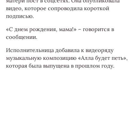
матери пост в соцсетях. Она опубликовала
видео, которое сопроводила короткой
подписью.
«С днем рождения, мама!» – говорится в
сообщении.
Исполнительница добавила к видеоряду
музыкальную композицию «Алла будет петь»,
которая была выпущена в прошлом году.