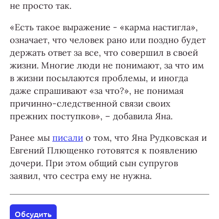
не просто так.
«Есть такое выражение - «карма настигла»,
означает, что человек рано или поздно будет
держать ответ за все, что совершил в своей
жизни. Многие люди не понимают, за что им
в жизни посылаются проблемы, и иногда
даже спрашивают «за что?», не понимая
причинно-следственной связи своих
прежних поступков», – добавила Яна.
Ранее мы
писали
о том, что Яна Рудковская и
Евгений Плющенко готовятся к появлению
дочери. При этом общий сын супругов
заявил, что сестра ему не нужна.
Обсудить