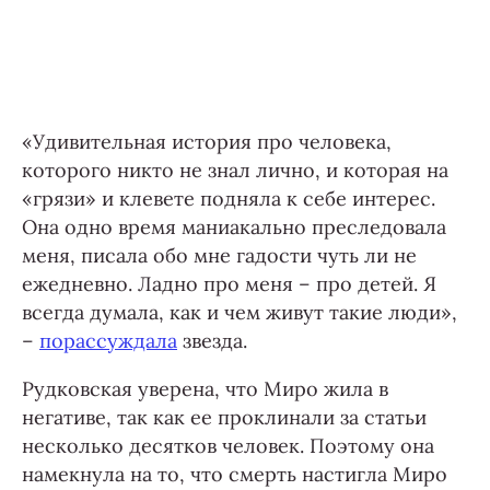
«Удивительная история про человека,
которого никто не знал лично, и которая на
«грязи» и клевете подняла к себе интерес.
Она одно время маниакально преследовала
меня, писала обо мне гадости чуть ли не
ежедневно. Ладно про меня – про детей. Я
всегда думала, как и чем живут такие люди»,
–
порассуждала
звезда.
Рудковская уверена, что Миро жила в
негативе, так как ее проклинали за статьи
несколько десятков человек. Поэтому она
намекнула на то, что смерть настигла Миро