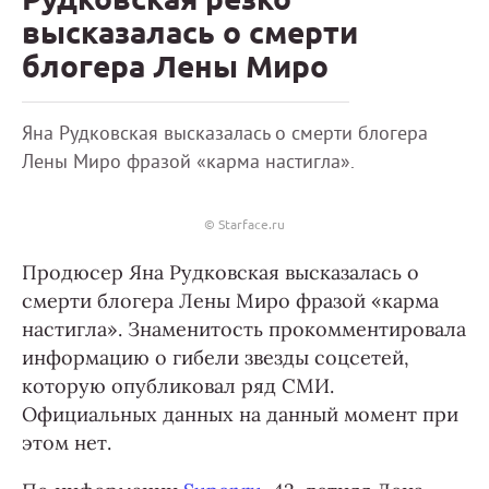
высказалась о смерти
блогера Лены Миро
Яна Рудковская высказалась о смерти блогера
Лены Миро фразой «карма настигла».
© Starface.ru
Продюсер Яна Рудковская высказалась о
смерти блогера Лены Миро фразой «карма
настигла». Знаменитость прокомментировала
информацию о гибели звезды соцсетей,
которую опубликовал ряд СМИ.
Официальных данных на данный момент при
этом нет.