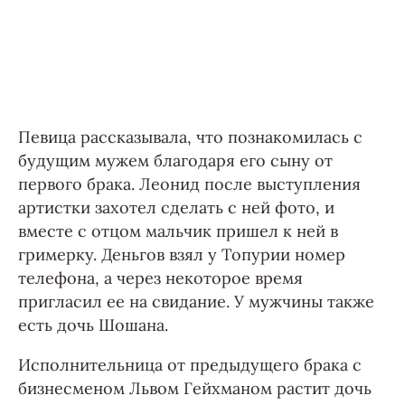
Певица рассказывала, что познакомилась с
будущим мужем благодаря его сыну от
первого брака. Леонид после выступления
артистки захотел сделать с ней фото, и
вместе с отцом мальчик пришел к ней в
гримерку. Деньгов взял у Топурии номер
телефона, а через некоторое время
пригласил ее на свидание. У мужчины также
есть дочь Шошана.
Исполнительница от предыдущего брака с
бизнесменом Львом Гейхманом растит дочь