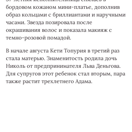
бордовом кожаном мини-платье, дополнив
образ кольцами с бриллиантами и наручными
часами. Звезда позировала после
окрашивания волос и показала макияж с
темно-розовой помадой.
В начале августа Кети Топурия в третий раз
стала матерью. Знаменитость родила дочь
Николь от предпринимателя Льва Деньгова.
Для супругов этот ребенок стал вторым, пара
также растит трехлетнего Адама.