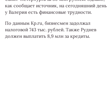
как сообщает источник, на сегодняшний день
у Валерия есть финансовые трудности.
По данным Kp.ru, бизнесмен задолжал
налоговой 743 тыс. рублей. Также Руднев
должен выплатить 8,9 млн за кредиты.