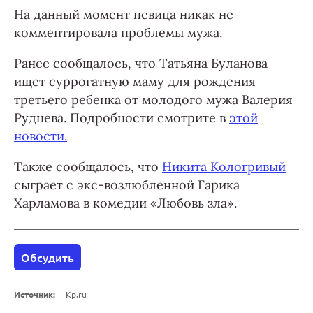
На данный момент певица никак не
комментировала проблемы мужа.
Ранее сообщалось, что Татьяна Буланова
ищет суррогатную маму для рождения
третьего ребенка от молодого мужа Валерия
Руднева. Подробности смотрите в
этой
новости.
Также сообщалось, что
Никита Кологривый
сыграет с экс-возлюбленной Гарика
Харламова в комедии «Любовь зла».
Обсудить
Источник:
Kp.ru