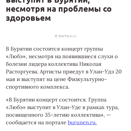
несмотря на проблемы со
здоровьем
© Starface.ru
В Бурятии состоится концерт группы
«Любэ», несмотря на появившиеся слухи о
болезни лидера коллектива Николая
Расторгуева. Артисты приедут в Улан-Удэ 20
мая и выступят на цене Физкультурно-
спортивного комплекса.
«В Бурятии концерт состоится. Группа
«Любэ» выступит в Улан-Уде в рамках тура,
посвященного 35-летию коллектива», —
сообщается на портале
burunen.ru.