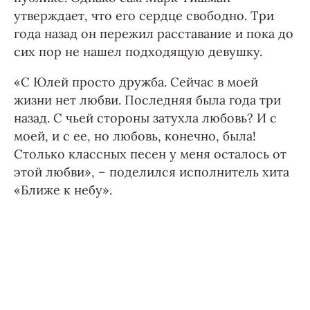
утверждает, что его сердце свободно. Три
года назад он пережил расставание и пока до
сих пор не нашел подходящую девушку.
«С Юлей просто дружба. Сейчас в моей
жизни нет любви. Последняя была года три
назад. С чьей стороны затухла любовь? И с
моей, и с ее, но любовь, конечно, была!
Столько классных песен у меня осталось от
этой любви», – поделился исполнитель хита
«Ближе к небу».