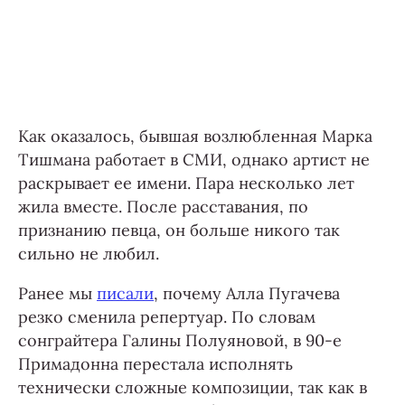
Как оказалось, бывшая возлюбленная Марка
Тишмана работает в СМИ, однако артист не
раскрывает ее имени. Пара несколько лет
жила вместе. После расставания, по
признанию певца, он больше никого так
сильно не любил.
Ранее мы
писали
, почему Алла Пугачева
резко сменила репертуар. По словам
сонграйтера Галины Полуяновой, в 90-е
Примадонна перестала исполнять
технически сложные композиции, так как в