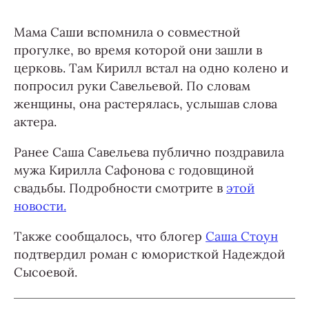
Мама Саши вспомнила о совместной
прогулке, во время которой они зашли в
церковь. Там Кирилл встал на одно колено и
попросил руки Савельевой. По словам
женщины, она растерялась, услышав слова
актера.
Ранее Саша Савельева публично поздравила
мужа Кирилла Сафонова с годовщиной
свадьбы. Подробности смотрите в
этой
новости.
Также сообщалось, что блогер
Саша Стоун
подтвердил роман с юмористкой Надеждой
Сысоевой.