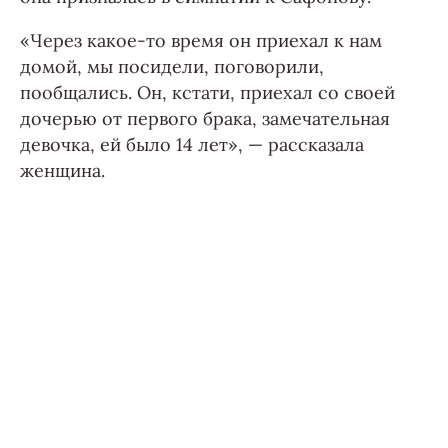
«Через какое-то время он приехал к нам
домой, мы посидели, поговорили,
пообщались. Он, кстати, приехал со своей
дочерью от первого брака, замечательная
девочка, ей было 14 лет», — рассказала
женщина.