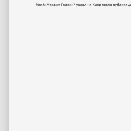
Mash: Максим Галкин* уехал на Кипр после публикац