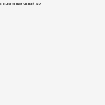
ии видео об израильской ПВО