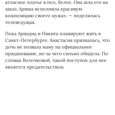
атласное платье в пол, белое. Она шла его на
заказ. Ариша исполнила красивую
композицию своего мужа», — поделилась
телеведущая.
Пока Ариадна и Никита планируют жить в
Санкт-Петербурге. Анастасия призналась, что
дочь не позвала маму на официальное
празднование, из-за чего сильно обидела. По
словам Волочковой, такой поступок для нее
является предательством.