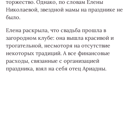
торжество. Однако, по словам Елены
Николаевой, звездной мамы на празднике не
было.
Елена раскрыла, что свадьба прошла в
загородном клубе: она вышла красивой и
трогательной, несмоторя на отсутствие
некоторых традиций. А все финансовые
расходы, связанные с организацией
праздника, взял на себя отец Ариадны.