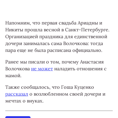
Напомним, что первая свадьба Ариадны и
Никиты прошла весной в Санкт-Петербурге.
Организацией праздника для единственной
дочери занималась сама Волочкова: тогда
пара еще не была расписана официально.
Ранее мы писали о том, почему Анастасия
Волочкова
не может
наладить отношения с
мамой.
Также сообщалось, что Гоша Куценко
рассказал
о возлюбленном своей дочери и
мечтах о внуках.