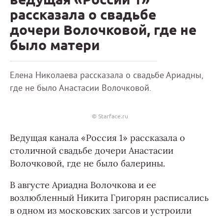
рассказала о свадьбе
дочери Волочковой, где не
было матери
Елена Николаева рассказала о свадьбе Ариадны,
где не было Анастасии Волочковой.
© Starface.ru
Ведущая канала «‎Россия 1» рассказала о
столичной свадьбе дочери Анастасии
Волочковой, где не было балерины.
В августе Ариадна Волочкова и ее
возлюбленный Никита Григорян расписались
в одном из московских загсов и устроили