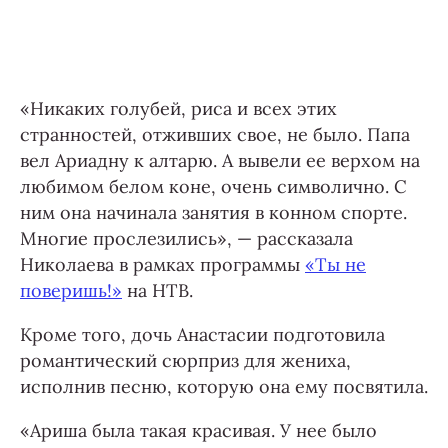
«Никаких голубей, риса и всех этих
странностей, отживших свое, не было. Папа
вел Ариадну к алтарю. А вывели ее верхом на
любимом белом коне, очень символично. С
ним она начинала занятия в конном спорте.
Многие прослезились», — рассказала
Николаева в рамках программы
«Ты не
поверишь!»
на НТВ.
Кроме того, дочь Анастасии подготовила
романтический сюрприз для жениха,
исполнив песню, которую она ему посвятила.
«Ариша была такая красивая. У нее было