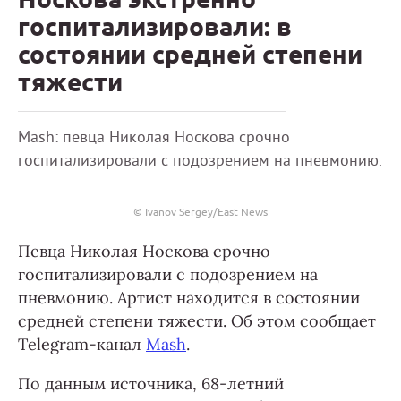
госпитализировали: в
состоянии средней степени
тяжести
Mash: певца Николая Носкова срочно
госпитализировали с подозрением на пневмонию.
© Ivanov Sergey/East News
Певца Николая Носкова срочно
госпитализировали с подозрением на
пневмонию. Артист находится в состоянии
средней степени тяжести. Об этом сообщает
Telegram-канал
Mash
.
По данным источника, 68-летний