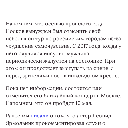
Напомним, что осенью прошлого года
Носков вынужден был отменить свой
небольшой тур по российским городам из-за
ухудшения самочувствия. С 2017 года, когда у
него случился инсульт, мужчина
периодически жалуется на состояние. При
этом он продолжает выступать на сцене, а
перед зрителями поет в инвалидном кресле.
Пока нет информации, состоится или
отменится его ближайший концерт в Москве.
Напомним, что он пройдет 10 мая.
Ранее мы
писали
о том, что актер Леонид
Ярмольник прокомментировал слухи о