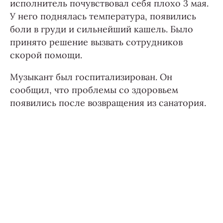
исполнитель почувствовал себя плохо 3 мая.
У него поднялась температура, появились
боли в груди и сильнейший кашель. Было
принято решение вызвать сотрудников
скорой помощи.
Музыкант был госпитализирован. Он
сообщил, что проблемы со здоровьем
появились после возвращения из санатория.