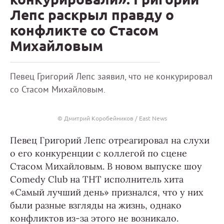
Лепс раскрыл правду о
конфликте со Стасом
Михайловым
Певец Григорий Лепс заявил, что не конкурировал
со Стасом Михайловым.
© Дмитрий Коробейников / East News
Певец Григорий Лепс отреагировал на слухи
о его конкуренции с коллегой по сцене
Стасом Михайловым. В новом выпуске шоу
Comedy Club на ТНТ исполнитель хита
«Самый лучший день» признался, что у них
были разные взгляды на жизнь, однако
конфликтов из-за этого не возникало.