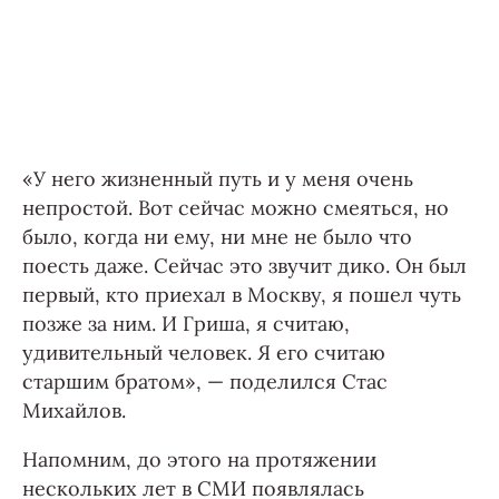
«У него жизненный путь и у меня очень
непростой. Вот сейчас можно смеяться, но
было, когда ни ему, ни мне не было что
поесть даже. Сейчас это звучит дико. Он был
первый, кто приехал в Москву, я пошел чуть
позже за ним. И Гриша, я считаю,
удивительный человек. Я его считаю
старшим братом», — поделился Стас
Михайлов.
Напомним, до этого на протяжении
нескольких лет в СМИ появлялась