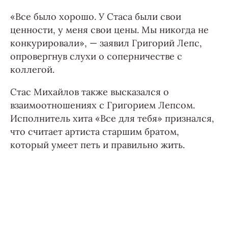
«Все было хорошо. У Стаса были свои
ценности, у меня свои цены. Мы никогда не
конкурировали», — заявил Григорий Лепс,
опровергнув слухи о соперничестве с
коллегой.
Стас Михайлов также высказался о
взаимоотношениях с Григорием Лепсом.
Исполнитель хита «Все для тебя» признался,
что считает артиста старшим братом,
который умеет петь и правильно жить.