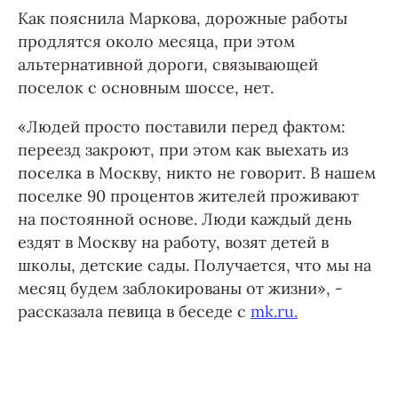
Как пояснила Маркова, дорожные работы
продлятся около месяца, при этом
альтернативной дороги, связывающей
поселок с основным шоссе, нет.
«Людей просто поставили перед фактом:
переезд закроют, при этом как выехать из
поселка в Москву, никто не говорит. В нашем
поселке 90 процентов жителей проживают
на постоянной основе. Люди каждый день
ездят в Москву на работу, возят детей в
школы, детские сады. Получается, что мы на
месяц будем заблокированы от жизни», -
рассказала певица в беседе с
mk.ru.