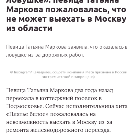
Маркова пожаловалась, что
не может выехать в Москву
из области
Певица Татьяна Маркова заявила, что оказалась в
ловушке из-за дорожных работ.
© Instagram* (владелец соцсети компания Meta признана в России
экстремистской и запрещена)
Певица Татьяна Маркова два года назад
переехала в коттеджный поселок в
Подмосковье. Сейчас исполнительница хита
«Платье белое» пожаловалась на
невозможность выехать в Москву из-за
ремонта железнодорожного переезда.