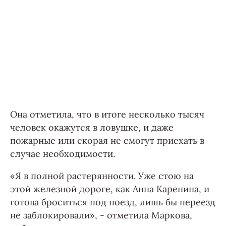
Она отметила, что в итоге несколько тысяч
человек окажутся в ловушке, и даже
пожарные или скорая не смогут приехать в
случае необходимости.
«Я в полной растерянности. Уже стою на
этой железной дороге, как Анна Каренина, и
готова броситься под поезд, лишь бы переезд
не заблокировали», - отметила Маркова,