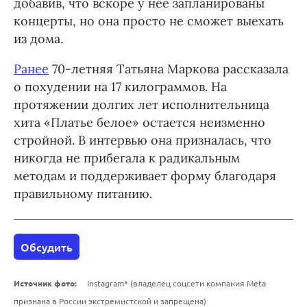
добавив, что вскоре у нее запланированы
концерты, но она просто не сможет выехать
из дома.
Ранее
70-летняя Татьяна Маркова рассказала
о похудении на 17 килограммов. На
протяжении долгих лет исполнительница
хита «Платье белое» остается неизменно
стройной. В интервью она призналась, что
никогда не прибегала к радикальным
методам и поддерживает форму благодаря
правильному питанию.
Обсудить
Источник фото:
Instagram* (владелец соцсети компания Meta
признана в России экстремистской и запрещена)