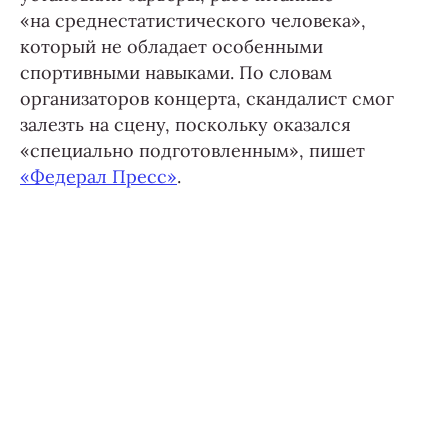
«на среднестатистического человека»,
который не обладает особенными
спортивными навыками. По словам
организаторов концерта, скандалист смог
залезть на сцену, поскольку оказался
«специально подготовленным», пишет
«Федерал Пресс»
.