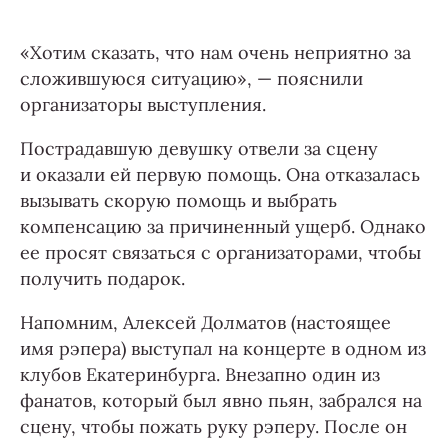
«Хотим сказать, что нам очень неприятно за
сложившуюся ситуацию», — пояснили
организаторы выступления.
Пострадавшую девушку отвели за сцену
и оказали ей первую помощь. Она отказалась
вызывать скорую помощь и выбрать
компенсацию за причиненный ущерб. Однако
ее просят связаться с организаторами, чтобы
получить подарок.
Напомним, Алексей Долматов (настоящее
имя рэпера) выступал на концерте в одном из
клубов Екатеринбурга. Внезапно один из
фанатов, который был явно пьян, забрался на
сцену, чтобы пожать руку рэперу. После он