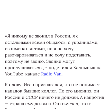
«Я никому не звонил в России, я с
остальными всеми общаюсь, с украинцами,
своими коллегами, но я не хочу
разочаровываться и не хочу подставить,
поэтому не звоню. Звонки могут
прослушиваться», - поделился Калныньш на
YouTube-канале
Radio Van
.
К слову, Ивар признавался, что не понимает
нападок бывших коллег. По его мнению, он
России и СССР ничего не должен. А напротив
— страна ему должна. Он отмечал, что в