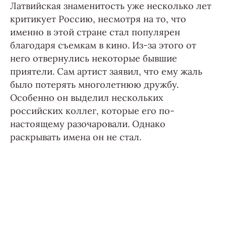
Латвийская знаменитость уже несколько лет
критикует Россию, несмотря на то, что
именно в этой стране стал популярен
благодаря съемкам в кино. Из-за этого от
него отвернулись некоторые бывшие
приятели. Сам артист заявил, что ему жаль
было потерять многолетнюю дружбу.
Особенно он выделил нескольких
российских коллег, которые его по-
настоящему разочаровали. Однако
раскрывать имена он не стал.