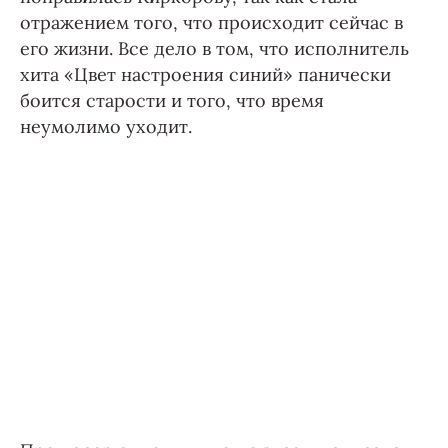
отражением того, что происходит сейчас в
его жизни. Все дело в том, что исполнитель
хита «Цвет настроения синий» панически
боится старости и того, что время
неумолимо уходит.