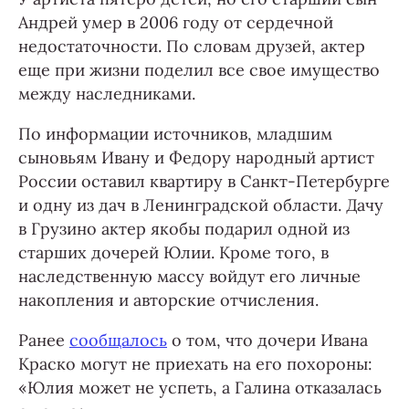
Андрей умер в 2006 году от сердечной
недостаточности. По словам друзей, актер
еще при жизни поделил все свое имущество
между наследниками.
По информации источников, младшим
сыновьям Ивану и Федору народный артист
России оставил квартиру в Санкт-Петербурге
и одну из дач в Ленинградской области. Дачу
в Грузино актер якобы подарил одной из
старших дочерей Юлии. Кроме того, в
наследственную массу войдут его личные
накопления и авторские отчисления.
Ранее
сообщалось
о том, что дочери Ивана
Краско могут не приехать на его похороны:
«Юлия может не успеть, а Галина отказалась