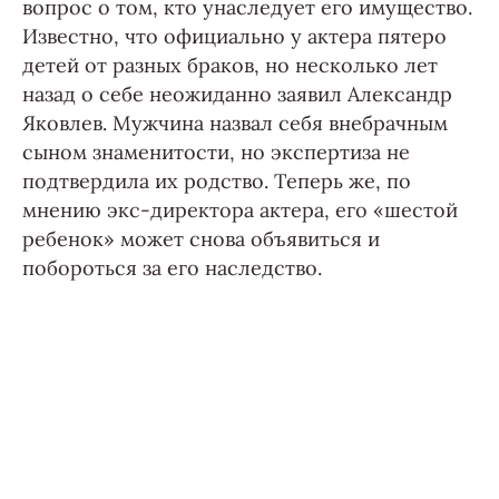
вопрос о том, кто унаследует его имущество.
Известно, что официально у актера пятеро
детей от разных браков, но несколько лет
назад о себе неожиданно заявил Александр
Яковлев. Мужчина назвал себя внебрачным
сыном знаменитости, но экспертиза не
подтвердила их родство. Теперь же, по
мнению экс-директора актера, его «шестой
ребенок» может снова объявиться и
побороться за его наследство.