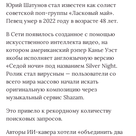
Юрий Шатунов стал известен как солист
советской поп-группы «Ласковый май».
Певец умер в 2022 году в возрасте 48 лет.
В Сети появилось созданное с помощью
искусственного интеллекта видео, на
котором американский рэпер Канье Уэст
якобы исполняет англоязычную версию
«Седой ночи» под названием Silver Night.
Ролик стал вирусным — пользователи со
всего мира массово начали искать
оригинальную композицию через
музыкальный сервис Shazam.
Это привело к рекордному количеству
поисковых запросов.
Авторы ИИ-кавера хотели «объединить два