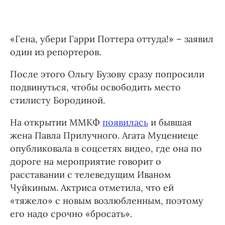
«Гена, убери Гарри Поттера оттуда!» – заявил
один из репортеров.
После этого Ольгу Бузову сразу попросили
подвинуться, чтобы освободить место
стилисту Бородиной.
На открытии ММКФ
появилась
и бывшая
жена Павла Прилучного. Агата Муцениеце
опубликовала в соцсетях видео, где она по
дороге на мероприятие говорит о
расставании с телеведущим Иваном
Чуйкиным. Актриса отметила, что ей
«тяжело» с новым возлюбленным, поэтому
его надо срочно «бросать».