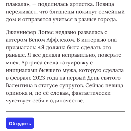
плакала», — поделилась артистка. Певица
переживает, что близнецы покинут семейный
дом и отправятся учиться в разные города.
Дженнифер Лопес недавно развелась с
актёром Беном Аффлеком. В интервью она
призналась: «Я должна была сделать это
раньше. Я все делала неправильно, поверьте
мне». Артриса свела татуировку с
инициалами бывшего мужа, которую сделала
в феврале 2023 года на первый День святого
Валентина в статусе супругов. Сейчас певица
одинока и, по её словам, фантастически
чувствует себя в одиночестве.
Обсудить