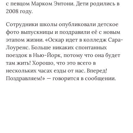
с певцом Марком Энтони. Дети родились в
2008 году.
Сотрудники школы опубликовали детское
фото выпускницы и поздравили её с новым
этапом жизни. «Оскар идет в колледж Сара-
Лоуренс. Больше никаких спонтанных
поездок в Нью-Йорк, потому что она будет
там жить! Хорошо, что это всего в
нескольких часах езды от нас. Вперед!
Поздравляем!» — говорится в сообщении.