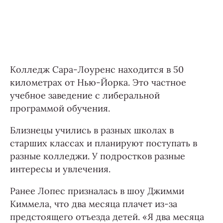
Колледж Сара-Лоуренс находится в 50
километрах от Нью-Йорка. Это частное
учебное заведение с либеральной
программой обучения.
Близнецы учились в разных школах в
старших классах и планируют поступать в
разные колледжи. У подростков разные
интересы и увлечения.
Ранее Лопес призналась в шоу Джимми
Киммела, что два месяца плачет из-за
предстоящего отъезда детей. «Я два месяца