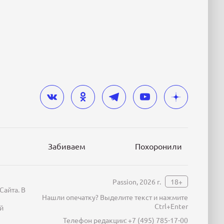
Забиваем
Похоронили
Passion, 2026 г.
18+
Сайта. В
Нашли опечатку? Выделите текст и нажмите
Ctrl+Enter
й
Телефон редакции:
+7 (495) 785-17-00