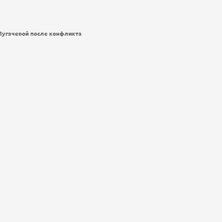
 Пугачевой после конфликта