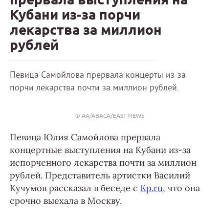
Кубани из-за порчи
лекарства за миллион
рублей
Певица Самойлова прервала концерты из-за
порчи лекарства почти за миллион рублей.
© AA/ABACA/EAST NEWS
Певица Юлия Самойлова прервала
концертные выступления на Кубани из-за
испорченного лекарства почти за миллион
рублей. Представитель артистки Василий
Кучумов рассказал в беседе с
Kp.ru
, что она
срочно выехала в Москву.