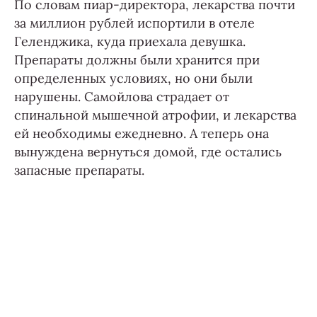
По словам пиар-директора, лекарства почти
за миллион рублей испортили в отеле
Геленджика, куда приехала девушка.
Препараты должны были хранится при
определенных условиях, но они были
нарушены. Самойлова страдает от
спинальной мышечной атрофии, и лекарства
ей необходимы ежедневно. А теперь она
вынуждена вернуться домой, где остались
запасные препараты.