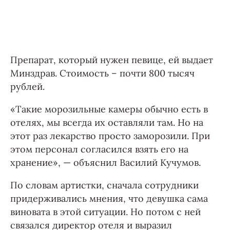
Препарат, который нужен певице, ей выдает
Минздрав. Стоимость – почти 800 тысяч
рублей.
«Такие морозильные камеры обычно есть в
отелях, мы всегда их оставляли там. Но на
этот раз лекарство просто заморозили. При
этом персонал согласился взять его на
хранение», — объяснил Василий Кучумов.
По словам артистки, сначала сотрудники
придерживались мнения, что девушка сама
виновата в этой ситуации. Но потом с ней
связался директор отеля и выразил