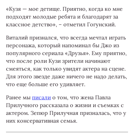
«Кузя — мое детище. Приятно, когда ко мне
подходят молодые ребята и благодарят за
классное детство», – отметил Гогунский.
Виталий признался, что всегда мечтал играть
персонажа, который напоминал бы Джо из
популярного сериала «Друзья». Ему приятно,
что после роли Кузи зрители начинают
смеяться, как только увидят актера на сцене.
Для этого звезде даже ничего не надо делать,
что еще больше его удивляет.
Ранее мы
писали
о том, что жена Павла
Прилучного рассказала о жизни и съемках с
актером. Зепюр Прилучная призналась, что у
них консервативная семья.