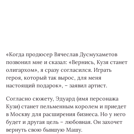
«Когда продюсер Вячеслав Дусмухаметов
позвонил мне и сказал: «Вернись, Кузя станет
олигархом», я сразу согласился. Играть
героя, который так вырос, для меня
настоящий подарок», – заявил артист.
Согласно сюжету, Эдуард (имя персонажа
Кузи) станет пельменным королем и приедет
в Москву для расширения бизнеса. Но у него
будет и другая цель – любовная. Он захочет
вернуть свою бывшую Машу.