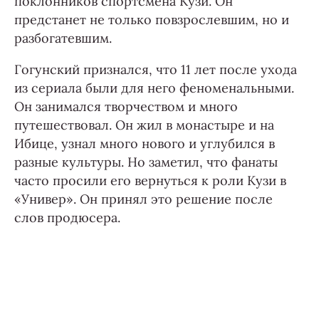
поклонников спортсмена Кузи. Он
предстанет не только повзрослевшим, но и
разбогатевшим.
Гогунский признался, что 11 лет после ухода
из сериала были для него феноменальными.
Он занимался творчеством и много
путешествовал. Он жил в монастыре и на
Ибице, узнал много нового и углубился в
разные культуры. Но заметил, что фанаты
часто просили его вернуться к роли Кузи в
«Универ». Он принял это решение после
слов продюсера.