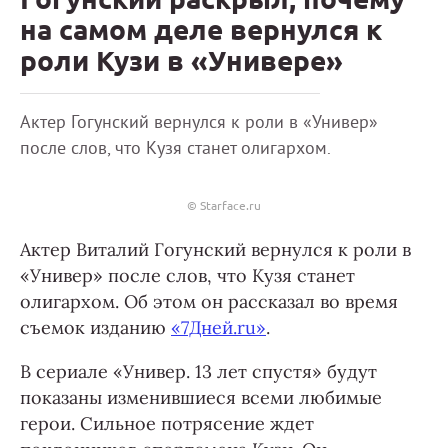
на самом деле вернулся к
роли Кузи в «Универе»
Актер Гогунский вернулся к роли в «Универ»
после слов, что Кузя станет олигархом.
© Starface.ru
Актер Виталий Гогунский вернулся к роли в
«Универ» после слов, что Кузя станет
олигархом. Об этом он рассказал во время
съемок изданию
«7Дней.ru»
.
В сериале «Универ. 13 лет спустя» будут
показаны изменившиеся всеми любимые
герои. Сильное потрясение ждет