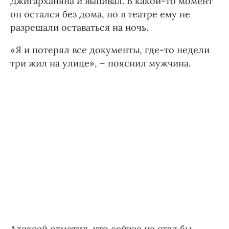
Джигарханяна и выпивал. В какой-то момент
он остался без дома, но в театре ему не
разрешали оставаться на ночь.
«Я и потерял все документы, где-то недели
три жил на улице», – пояснил мужчина.
Алексей отметил, что сейчас не стал бы