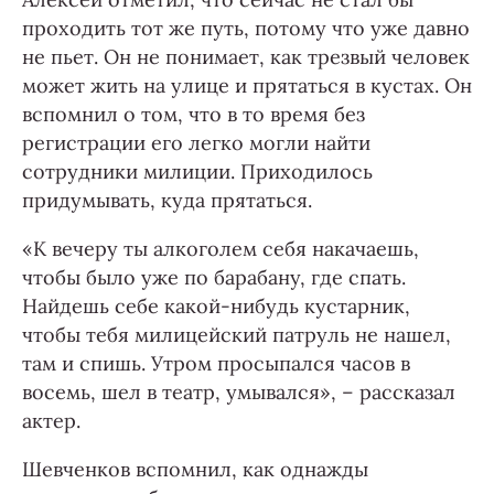
проходить тот же путь, потому что уже давно
не пьет. Он не понимает, как трезвый человек
может жить на улице и прятаться в кустах. Он
вспомнил о том, что в то время без
регистрации его легко могли найти
сотрудники милиции. Приходилось
придумывать, куда прятаться.
«К вечеру ты алкоголем себя накачаешь,
чтобы было уже по барабану, где спать.
Найдешь себе какой-нибудь кустарник,
чтобы тебя милицейский патруль не нашел,
там и спишь. Утром просыпался часов в
восемь, шел в театр, умывался», – рассказал
актер.
Шевченков вспомнил, как однажды