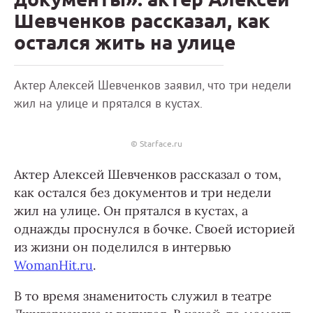
Шевченков рассказал, как
остался жить на улице
Актер Алексей Шевченков заявил, что три недели
жил на улице и прятался в кустах.
© Starface.ru
Актер Алексей Шевченков рассказал о том,
как остался без документов и три недели
жил на улице. Он прятался в кустах, а
однажды проснулся в бочке. Своей историей
из жизни он поделился в интервью
WomanHit.ru
.
В то время знаменитость служил в театре