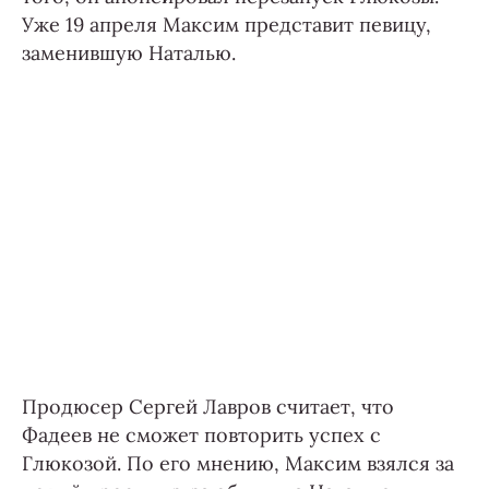
Уже 19 апреля Максим представит певицу,
заменившую Наталью.
Продюсер Сергей Лавров считает, что
Фадеев не сможет повторить успех с
Глюкозой. По его мнению, Максим взялся за