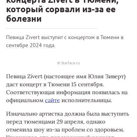
который сорвали из-за ее
болезни
Певица Zivert выступит с концертом в Тюмени в
сентябре 2024 года.
© Starface.ru
Певица Zivert (настоящее имя Юлия Зиверт)
даст концерт в Тюмени 15 сентября.
Соответствующая информация появилась на
официальном
сайте
исполнительницы.
Изначально артистка должна была выступить
перед тюменцами 29 апреля, однако
отменила шоу из-за проблем со здоровьем.