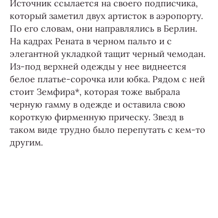
Источник ссылается на своего подписчика,
который заметил двух артисток в аэропорту.
По его словам, они направлялись в Берлин.
На кадрах Рената в черном пальто и с
элегантной укладкой тащит черный чемодан.
Из-под верхней одежды у нее виднеется
белое платье-сорочка или юбка. Рядом с ней
стоит Земфира*, которая тоже выбрала
черную гамму в одежде и оставила свою
короткую фирменную прическу. Звезд в
таком виде трудно было перепутать с кем-то
другим.