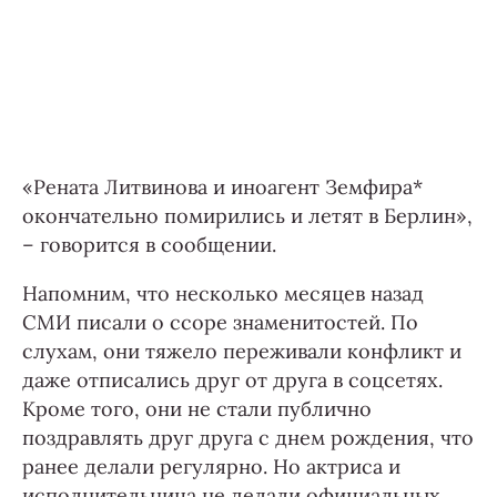
«Рената Литвинова и иноагент Земфира*
окончательно помирились и летят в Берлин»,
– говорится в сообщении.
Напомним, что несколько месяцев назад
СМИ писали о ссоре знаменитостей. По
слухам, они тяжело переживали конфликт и
даже отписались друг от друга в соцсетях.
Кроме того, они не стали публично
поздравлять друг друга с днем рождения, что
ранее делали регулярно. Но актриса и
исполнительница не делали официальных