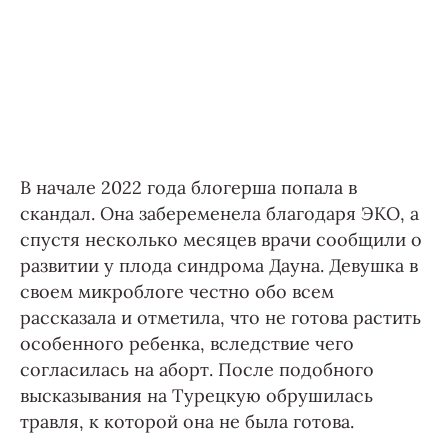
В начале 2022 года блогерша попала в
скандал. Она забеременела благодаря ЭКО, а
спустя несколько месяцев врачи сообщили о
развитии у плода синдрома Дауна. Девушка в
своем микроблоге честно обо всем
рассказала и отметила, что не готова растить
особенного ребенка, вследствие чего
согласилась на аборт. После подобного
высказывания на Турецкую обрушилась
травля, к которой она не была готова.