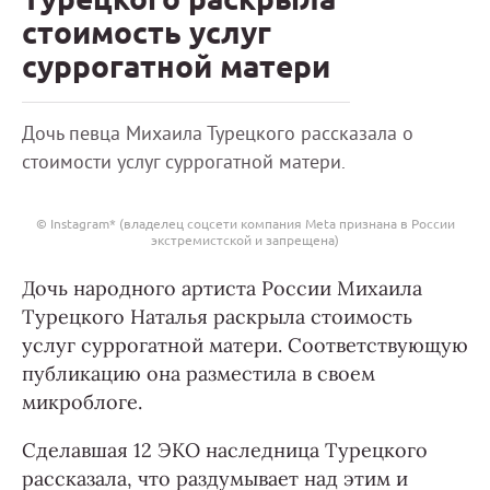
стоимость услуг
суррогатной матери
Дочь певца Михаила Турецкого рассказала о
стоимости услуг суррогатной матери.
© Instagram* (владелец соцсети компания Meta признана в России
экстремистской и запрещена)
Дочь народного артиста России Михаила
Турецкого Наталья раскрыла стоимость
услуг суррогатной матери. Соответствующую
публикацию она разместила в своем
микроблоге.
Сделавшая 12 ЭКО наследница Турецкого
рассказала, что раздумывает над этим и