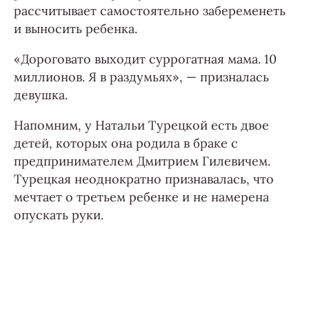
рассчитывает самостоятельно забеременеть
и выносить ребенка.
«Дороговато выходит суррогатная мама. 10
миллионов. Я в раздумьях», — призналась
девушка.
Напомним, у Натальи Турецкой есть двое
детей, которых она родила в браке с
предпринимателем Дмитрием Гилевичем.
Турецкая неоднократно признавалась, что
мечтает о третьем ребенке и не намерена
опускать руки.