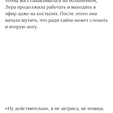
чтобы восстанавливаться на больничном,
Лера продолжила работать и выходить в
эфир даже на костылях. После этого она
начала шутить, что ради хайпа может сломать
и вторую ногу.
«Ну действительно, я не актриса, не певица.