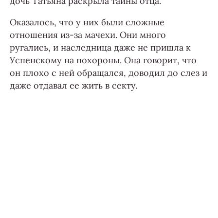
дочь Татьяна раскрыла тайны отца.
Оказалось, что у них были сложные
отношения из-за мачехи. Они много
ругались, и наследница даже не пришла к
Успенскому на похороны. Она говорит, что
он плохо с ней обращался, доводил до слез и
даже отдавал ее жить в секту.