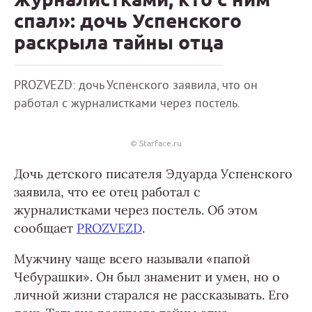
спал»: дочь Успенского
раскрыла тайны отца
PROZVEZD: дочь Успенского заявила, что он
работал с журналистками через постель.
© Starface.ru
Дочь детского писателя Эдуарда Успенского
заявила, что ее отец работал с
журналистками через постель. Об этом
сообщает
PROZVEZD
.
Мужчину чаще всего называли «папой
Чебурашки». Он был знаменит и умен, но о
личной жизни старался не рассказывать. Его