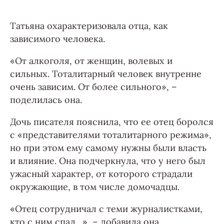
Татьяна охарактеризовала отца, как
зависимого человека.
«От алкоголя, от женщин, волевых и
сильных. Тоталитарный человек внутренне
очень зависим. От более сильного», –
поделилась она.
Дочь писателя пояснила, что ее отец боролся
с «представителями тоталитарного режима»,
но при этом ему самому нужны были власть
и влияние. Она подчеркнула, что у него был
ужасный характер, от которого страдали
окружающие, в том числе домочадцы.
«Отец сотрудничал с теми журналистками,
кто с ним спал…», – добавила она.