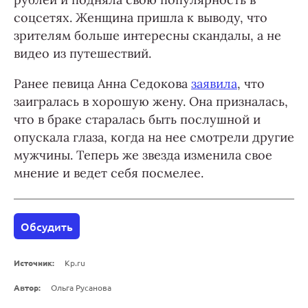
соцсетях. Женщина пришла к выводу, что
зрителям больше интересны скандалы, а не
видео из путешествий.
Ранее певица Анна Седокова
заявила
, что
заигралась в хорошую жену. Она призналась,
что в браке старалась быть послушной и
опускала глаза, когда на нее смотрели другие
мужчины. Теперь же звезда изменила свое
мнение и ведет себя посмелее.
Обсудить
Источник:
Kp.ru
Автор:
Ольга Русанова