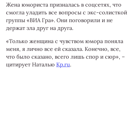
Жена юмориста призналась в соцсетях, что
смогла уладить все вопросы с экс-солисткой
группы «ВИА Гра». Они поговорили и не
держат зла друг на друга.
«Только женщина с чувством юмора поняла
меня, я лично все ей сказала. Конечно, все,
что было сказано, всего лишь спор и сюр», –
цитирует Наталью
Kp.ru
.