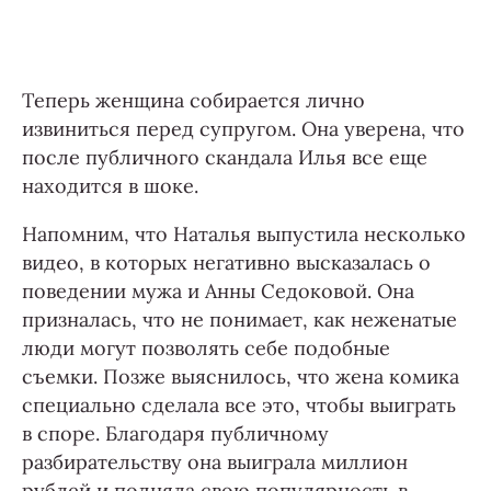
Теперь женщина собирается лично
извиниться перед супругом. Она уверена, что
после публичного скандала Илья все еще
находится в шоке.
Напомним, что Наталья выпустила несколько
видео, в которых негативно высказалась о
поведении мужа и Анны Седоковой. Она
призналась, что не понимает, как неженатые
люди могут позволять себе подобные
съемки. Позже выяснилось, что жена комика
специально сделала все это, чтобы выиграть
в споре. Благодаря публичному
разбирательству она выиграла миллион
рублей и подняла свою популярность в