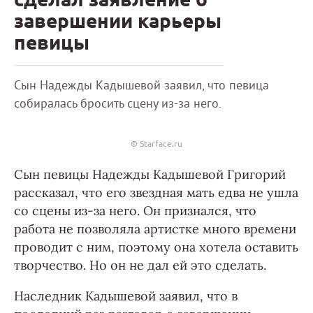
завершении карьеры
певицы
Сын Надежды Кадышевой заявил, что певица
собиралась бросить сцену из-за него.
© Starface.ru
Сын певицы Надежды Кадышевой Григорий
рассказал, что его звездная мать едва не ушла
со сцены из-за него. Он признался, что
работа не позволяла артистке много времени
проводит с ним, поэтому она хотела оставить
творчество. Но он не дал ей это сделать.
Наследник Кадышевой заявил, что в