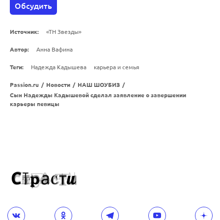
Обсудить
Источник:
«ТН Звезды»
Автор:
Анна Вафина
Теги:
Надежда Кадышева
карьера и семья
Passion.ru
/
Новости
/
НАШ ШОУБИЗ
/
Сын Надежды Кадышевой сделал заявление о завершении
карьеры певицы