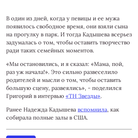
В один из дней, когда у певицы и ее мужа
появилось свободное время, они взяли сына
на прогулку в парк. И тогда Кадышева всерьез
задумалась о том, чтобы оставить творчество
ради таких семейных моментов.
«Мы остановились, и я сказал: «Мама, пой,
раз уж начала!». Это сильно развеселило
родителей и мысли о том, чтобы оставить
большую сцену, развеялись», - поделился
Григорий в интервью
«ТН Звезды»
.
Ранее Надежда Кадышева
вспомнила
, как
собирала полные залы в США.