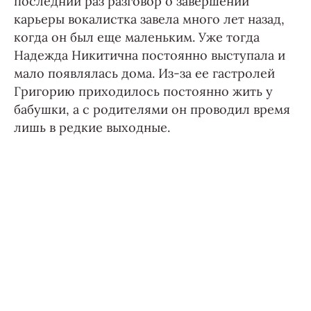
последний раз разговор о завершении
карьеры вокалистка завела много лет назад,
когда он был еще маленьким. Уже тогда
Надежда Никитична постоянно выступала и
мало появлялась дома. Из-за ее гастролей
Григорию приходилось постоянно жить у
бабушки, а с родителями он проводил время
лишь в редкие выходные.