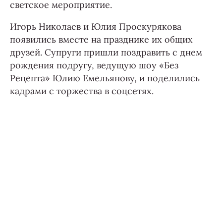
светское мероприятие.
Игорь Николаев и Юлия Проскурякова
появились вместе на празднике их общих
друзей. Супруги пришли поздравить с днем
рождения подругу, ведущую шоу «Без
Рецепта» Юлию Емельянову, и поделились
кадрами с торжества в соцсетях.