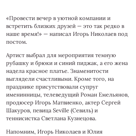
«Провести вечер в уютной компании и
встретить близких друзей — это так редко в
наше время!» — написал Игорь Николаев под
постом.
Артист выбрал для мероприятия темную
рубашку и брюки и синий пиджак, а его жена
надела красное платье. Знаменитости
выглядели счастливыми. Кроме того, на
празднике присутствовали супруг
именинницы, телеведущий Роман Емельянов,
продюсер Игорь Матвиенко, актер Сергей
Шакуров, певица Seville (Севиль) и
теннисистка Светлана Кузнецова.
Напомним, Игорь Николаев и Юлия