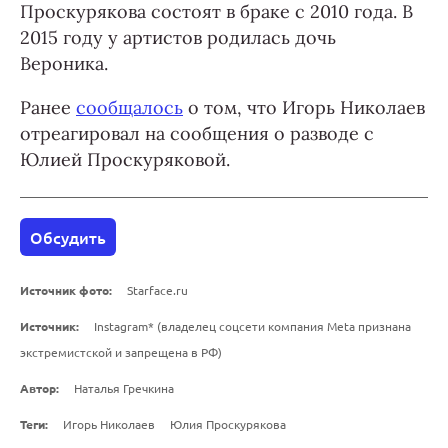
Проскурякова состоят в браке с 2010 года. В
2015 году у артистов родилась дочь
Вероника.
Ранее
сообщалось
о том, что Игорь Николаев
отреагировал на сообщения о разводе с
Юлией Проскуряковой.
Обсудить
Источник фото:
Starface.ru
Источник:
Instagram* (владелец соцсети компания Meta признана
экстремистской и запрещена в РФ)
Автор:
Наталья Гречкина
Теги:
Игорь Николаев
Юлия Проскурякова