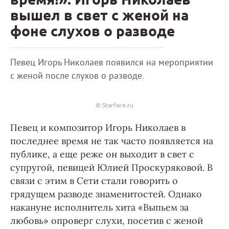
вышел в свет с женой на
фоне слухов о разводе
Певец Игорь Николаев появился на мероприятии
с женой после слухов о разводе.
© Starface.ru
Певец и композитор Игорь Николаев в
последнее время не так часто появляется на
публике, а еще реже он выходит в свет с
супругой, певицей Юлией Проскуряковой. В
связи с этим в Сети стали говорить о
грядущем разводе знаменитостей. Однако
накануне исполнитель хита «Выпьем за
любовь» опроверг слухи, посетив с женой