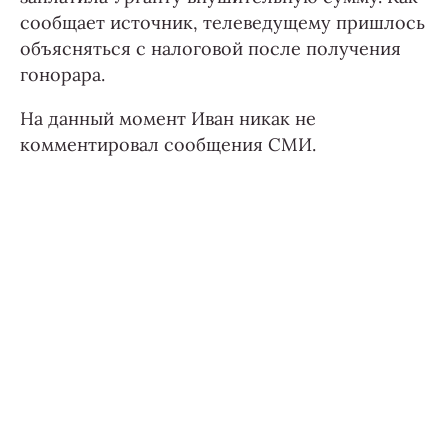
сообщает источник, телеведущему пришлось
объясняться с налоговой после получения
гонорара.
На данный момент Иван никак не
комментировал сообщения СМИ.