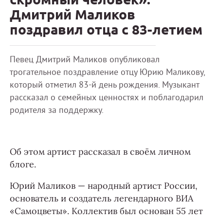
Дмитрий Маликов
поздравил отца с 83-летием
Певец Дмитрий Маликов опубликовал
трогательное поздравление отцу Юрию Маликову,
который отметил 83-й день рождения. Музыкант
рассказал о семейных ценностях и поблагодарил
родителя за поддержку.
Об этом артист рассказал в своём личном
блоге.
Юрий Маликов — народный артист России,
основатель и создатель легендарного ВИА
«Самоцветы». Коллектив был основан 55 лет