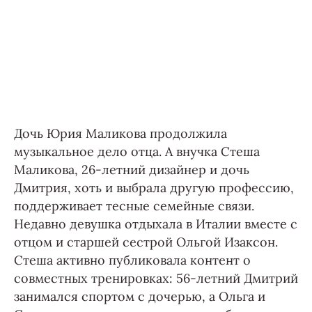
Дочь Юрия Маликова продолжила
музыкальное дело отца. А внучка Стеша
Маликова, 26-летний дизайнер и дочь
Дмитрия, хоть и выбрала другую профессию,
поддерживает тесные семейные связи.
Недавно девушка отдыхала в Италии вместе с
отцом и старшей сестрой Ольгой Изаксон.
Стеша активно публиковала контент о
совместных тренировках: 56-летний Дмитрий
занимался спортом с дочерью, а Ольга и