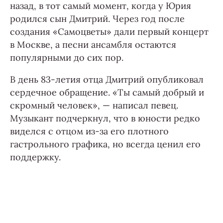
назад, в тот самый момент, когда у Юрия
родился сын Дмитрий. Через год после
создания «Самоцветы» дали первый концерт
в Москве, а песни ансамбля остаются
популярными до сих пор.
В день 83-летия отца Дмитрий опубликовал
сердечное обращение. «Ты самый добрый и
скромный человек», — написал певец.
Музыкант подчеркнул, что в юности редко
виделся с отцом из-за его плотного
гастрольного графика, но всегда ценил его
поддержку.