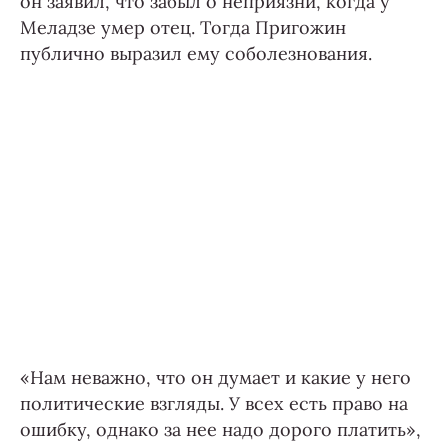
он заявил, что забыл о неприязни, когда у
Меладзе умер отец. Тогда Пригожин
публично выразил ему соболезнования.
«Нам неважно, что он думает и какие у него
политические взгляды. У всех есть право на
ошибку, однако за нее надо дорого платить»,