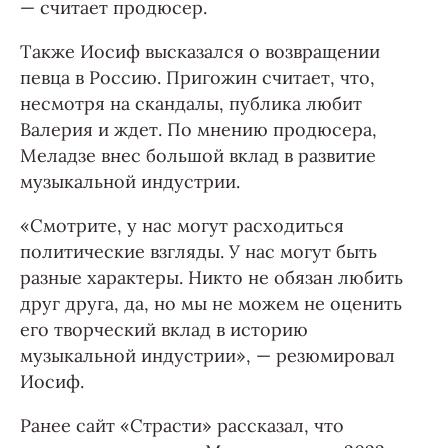
— считает продюсер.
Также Иосиф высказался о возвращении
певца в Россию. Пригожин считает, что,
несмотря на скандалы, публика любит
Валерия и ждет. По мнению продюсера,
Меладзе внес большой вклад в развитие
музыкальной индустрии.
«Смотрите, у нас могут расходиться
политические взгляды. У нас могут быть
разные характеры. Никто не обязан любить
друг друга, да, но мы не можем не оценить
его творческий вклад в историю
музыкальной индустрии», — резюмировал
Иосиф.
Ранее сайт «Страсти» рассказал, что