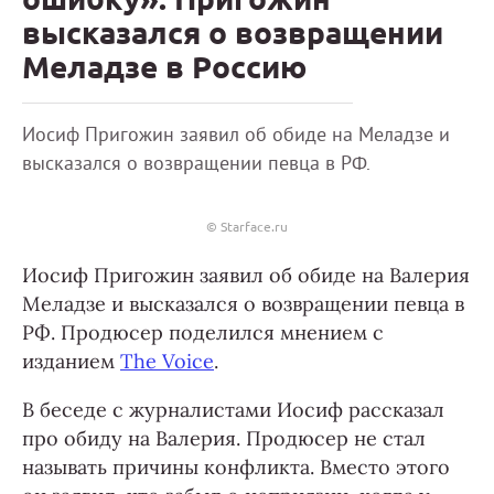
высказался о возвращении
Меладзе в Россию
Иосиф Пригожин заявил об обиде на Меладзе и
высказался о возвращении певца в РФ.
© Starface.ru
Иосиф Пригожин заявил об обиде на Валерия
Меладзе и высказался о возвращении певца в
РФ. Продюсер поделился мнением с
изданием
The Voice
.
В беседе с журналистами Иосиф рассказал
про обиду на Валерия. Продюсер не стал
называть причины конфликта. Вместо этого