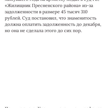
«Жилищник Пресненского района» из-за
задолженности в размере 45 тысяч 310
рублей. Суд постановил, что знаменитость
должна оплатить задолженность до декабря,
но она не сделала этого до сих пор.