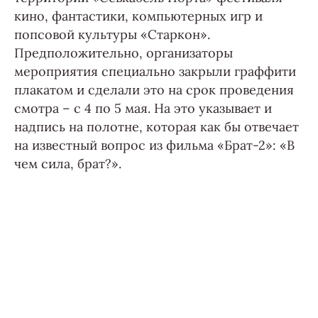
кино, фантастики, компьютерных игр и
попсовой культуры «Старкон».
Предположительно, организаторы
мероприятия специально закрыли граффити
плакатом и сделали это на срок проведения
смотра – с 4 по 5 мая. На это указывает и
надпись на полотне, которая как бы отвечает
на известный вопрос из фильма «Брат-2»: «В
чем сила, брат?».