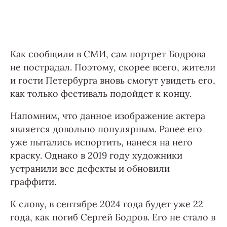
Как сообщили в СМИ, сам портрет Бодрова
не пострадал. Поэтому, скорее всего, жители
и гости Петербурга вновь смогут увидеть его,
как только фестиваль подойдет к концу.
Напомним, что данное изображение актера
является довольно популярным. Ранее его
уже пытались испортить, нанеся на него
краску. Однако в 2019 году художники
устранили все дефекты и обновили
граффити.
К слову, в сентябре 2024 года будет уже 22
года, как погиб Сергей Бодров. Его не стало в