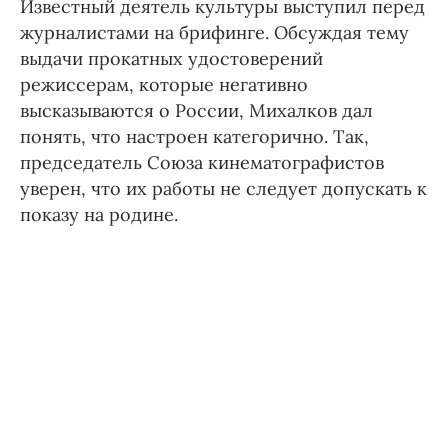
Известный деятель культуры выступил перед
журналистами на брифинге. Обсуждая тему
выдачи прокатных удостоверений
режиссерам, которые негативно
высказываются о России, Михалков дал
понять, что настроен категорично. Так,
председатель Союза кинематографистов
уверен, что их работы не следует допускать к
показу на родине.