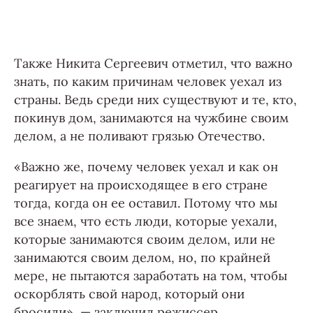
Также Никита Сергеевич отметил, что важно
знать, по каким причинам человек уехал из
страны. Ведь среди них существуют и те, кто,
покинув дом, занимаются на чужбине своим
делом, а не поливают грязью Отечество.
«Важно же, почему человек уехал и как он
реагирует на происходящее в его стране
тогда, когда он ее оставил. Потому что мы
все знаем, что есть люди, которые уехали,
которые занимаются своим делом, или не
занимаются своим делом, но, по крайней
мере, не пытаются заработать на том, чтобы
оскорблять свой народ, который они
бросили», — заключил режиссер.