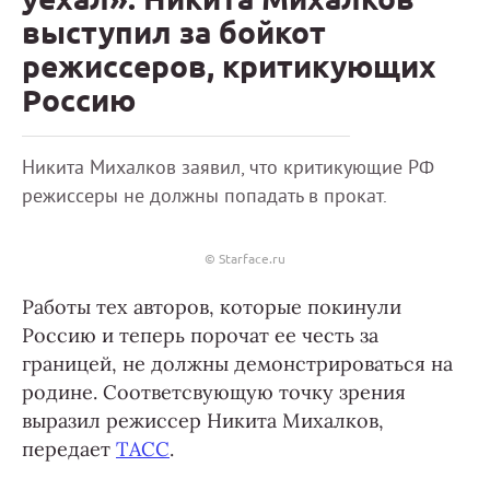
выступил за бойкот
режиссеров, критикующих
Россию
Никита Михалков заявил, что критикующие РФ
режиссеры не должны попадать в прокат.
© Starface.ru
Работы тех авторов, которые покинули
Россию и теперь порочат ее честь за
границей, не должны демонстрироваться на
родине. Соответсвующую точку зрения
выразил режиссер Никита Михалков,
передает
ТАСС
.