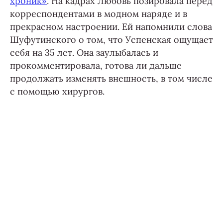
хроник»
. На кадрах Любовь позировала перед
корреспондентами в модном наряде и в
прекрасном настроении. Ей напомнили слова
Шуфутинского о том, что Успенская ощущает
себя на 35 лет. Она заулыбалась и
прокомментировала, готова ли дальше
продолжать изменять внешность, в том числе
с помощью хирургов.