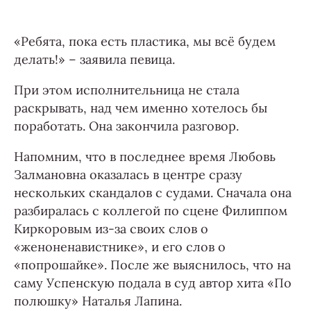
«Ребята, пока есть пластика, мы всё будем
делать!» – заявила певица.
При этом исполнительница не стала
раскрывать, над чем именно хотелось бы
поработать. Она закончила разговор.
Напомним, что в последнее время Любовь
Залмановна оказалась в центре сразу
нескольких скандалов с судами. Сначала она
разбиралась с коллегой по сцене Филиппом
Киркоровым из-за своих слов о
«женоненавистнике», и его слов о
«попрошайке». После же выяснилось, что на
саму Успенскую подала в суд автор хита «По
полюшку» Наталья Лапина.