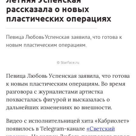
рассказала о новых
пластических операциях
Певица Любовь Успенская заявила, что готова к
новым пластическим операциям.
© Starface.ru
Певица Любовь Успенская заявила, что готова
к новым пластическим операциям. Во время
разговора с журналистами артистка
похвасталась фигурой и высказалась о
дальнейших изменениях во внешности.
Видео с исполнительницей хита «Кабриолет»
появилось в Telegram-канале
«Светский