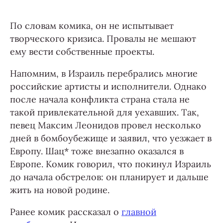
По словам комика, он не испытывает
творческого кризиса. Провалы не мешают
ему вести собственные проекты.
Напомним, в Израиль перебрались многие
российские артисты и исполнители. Однако
после начала конфликта страна стала не
такой привлекательной для уехавших. Так,
певец Максим Леонидов провел несколько
дней в бомбоубежище и заявил, что уезжает в
Европу. Шац* тоже внезапно оказался в
Европе. Комик говорил, что покинул Израиль
до начала обстрелов: он планирует и дальше
жить на новой родине.
Ранее комик рассказал о
главной