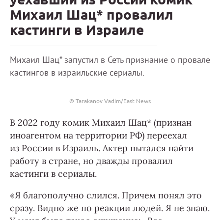
Михаил Шац* провалил
кастинги в Израиле
Михаил Шац* запустил в Сеть признание о провале
кастингов в израильские сериалы.
© Tarakanov Vadim/East News
В 2022 году комик Михаил Шац* (признан
иноагентом на территории РФ) переехал
из России в Израиль. Актер пытался найти
работу в стране, но дважды провалил
кастинги в сериалы.
«Я благополучно слился. Причем понял это
сразу. Видно же по реакции людей. Я не знаю.