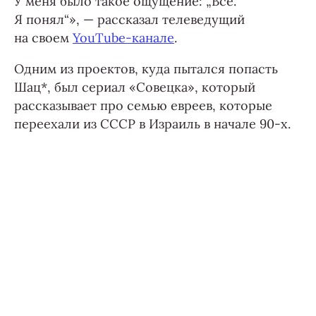
У меня было такое ощущение: „Все.
Я понял“», — рассказал телеведущий
на своем
YouTube-канале
.
Одним из проектов, куда пытался попасть
Шац*, был сериал «Совецка», который
рассказывает про семью евреев, которые
переехали из СССР в Израиль в начале 90-х.