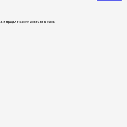
вом предложении сняться в кино