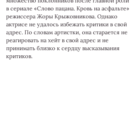
множество поклонников после главной роли
в сериале «Слово пацана. Кровь на асфальте»
режиссера Жоры Крыжовникова. Однако
актрисе не удалось избежать критики в свой
адрес. По словам артистки, она старается не
реагировать на хейт в свой адрес и не
принимать близко к сердцу высказывания
критиков.