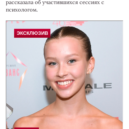
рассказала об участившихся сессиях с
психологом.