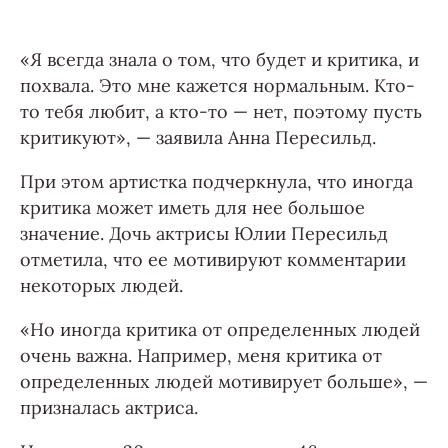
«Я всегда знала о том, что будет и критика, и
похвала. Это мне кажется нормальным. Кто-
то тебя любит, а кто-то — нет, поэтому пусть
критикуют», — заявила Анна Пересильд.
При этом артистка подчеркнула, что иногда
критика может иметь для нее большое
значение. Дочь актрисы Юлии Пересильд
отметила, что ее мотивируют комментарии
некоторых людей.
«Но иногда критика от определенных людей
очень важна. Например, меня критика от
определенных людей мотивирует больше», —
призналась актриса.