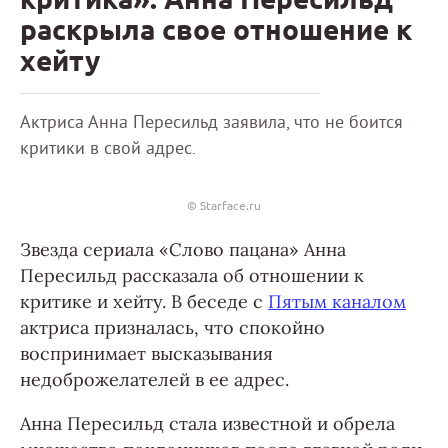
раскрыла свое отношение к
хейту
Актриса Анна Пересильд заявила, что не боится
критики в свой адрес.
© Starface.ru
Звезда сериала «Слово пацана» Анна
Пересильд рассказала об отношении к
критике и хейту. В беседе с
Пятым каналом
актриса призналась, что спокойно
воспринимает высказывания
недоброжелателей в ее адрес.
Анна Пересильд стала известной и обрела