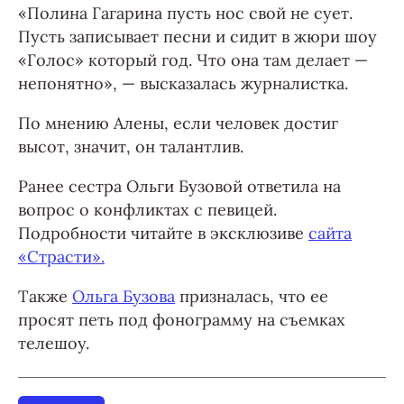
«Полина Гагарина пусть нос свой не сует.
Пусть записывает песни и сидит в жюри шоу
«Голос» который год. Что она там делает —
непонятно», — высказалась журналистка.
По мнению Алены, если человек достиг
высот, значит, он талантлив.
Ранее сестра Ольги Бузовой ответила на
вопрос о конфликтах с певицей.
Подробности читайте в эксклюзиве
сайта
«Страсти».
Также
Ольга Бузова
призналась, что ее
просят петь под фонограмму на съемках
телешоу.