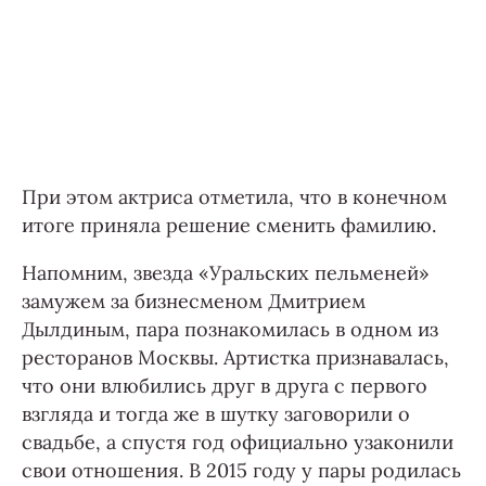
При этом актриса отметила, что в конечном
итоге приняла решение сменить фамилию.
Напомним, звезда «Уральских пельменей»
замужем за бизнесменом Дмитрием
Дылдиным, пара познакомилась в одном из
ресторанов Москвы. Артистка признавалась,
что они влюбились друг в друга с первого
взгляда и тогда же в шутку заговорили о
свадьбе, а спустя год официально узаконили
свои отношения. В 2015 году у пары родилась