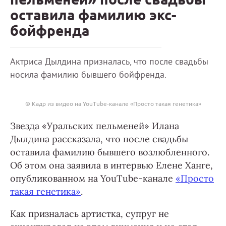
оставила фамилию экс-
бойфренда
Актриса Дылдина призналась, что после свадьбы
носила фамилию бывшего бойфренда.
© Кадр из видео на YouTube-канале «Просто такая генетика»
Звезда «Уральских пельменей» Илана
Дылдина рассказала, что после свадьбы
оставила фамилию бывшего возлюбленного.
Об этом она заявила в интервью Елене Ханге,
опубликованном на YouTube-канале
«Просто
такая генетика»
.
Как призналась артистка, супруг не