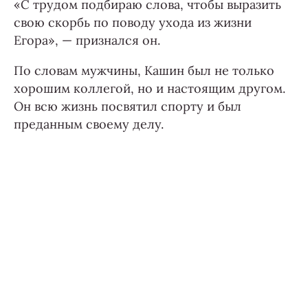
«С трудом подбираю слова, чтобы выразить
свою скорбь по поводу ухода из жизни
Егора», — признался он.
По словам мужчины, Кашин был не только
хорошим коллегой, но и настоящим другом.
Он всю жизнь посвятил спорту и был
преданным своему делу.