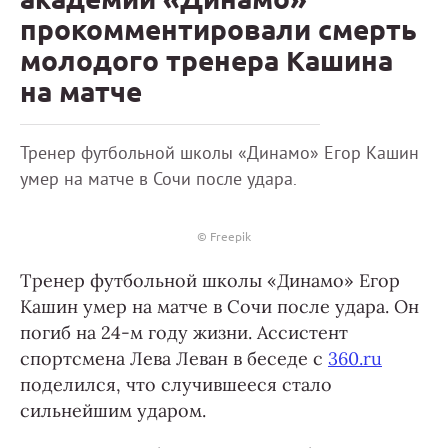
прокомментировали смерть
молодого тренера Кашина
на матче
Тренер футбольной школы «Динамо» Егор Кашин
умер на матче в Сочи после удара.
© Freepik
Тренер футбольной школы «Динамо» Егор
Кашин умер на матче в Сочи после удара. Он
погиб на 24-м году жизни. Ассистент
спортсмена Лева Леван в беседе с
360.ru
поделился, что случившееся стало
сильнейшим ударом.