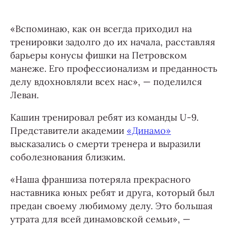
«Вспоминаю, как он всегда приходил на
тренировки задолго до их начала, расставляя
барьеры конусы фишки на Петровском
манеже. Его профессионализм и преданность
делу вдохновляли всех нас», — поделился
Леван.
Кашин тренировал ребят из команды U-9.
Представители академии
«Динамо»
высказались о смерти тренера и выразили
соболезнования близким.
«Наша франшиза потеряла прекрасного
наставника юных ребят и друга, который был
предан своему любимому делу. Это большая
утрата для всей динамовской семьи», —