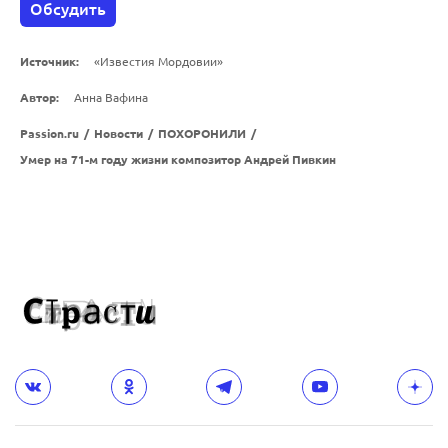
Обсудить
Источник:
«Известия Мордовии»
Автор:
Анна Вафина
Passion.ru
/
Новости
/
ПОХОРОНИЛИ
/
Умер на 71-м году жизни композитор Андрей Пивкин