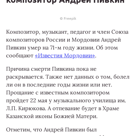
© Freepik
Композитор, музыкант, педагог и член Союза
композиторов России и Мордовии Андрей
Пивкин умер на 71-м году жизни. Об этом
сообщают
«Известия Мордовии»
.
Причина смерти Пивкина пока не
раскрывается. Также нет данных о том, болел
ли он в последние годы жизни или нет.
Прощание с известным композитором
пройдет 22 мая у музыкального училища им.
Л.П. Кирюкова. А отпевание будет в Храме
Казанской иконы Божией Матери.
Отметим, что Андрей Пивкин был