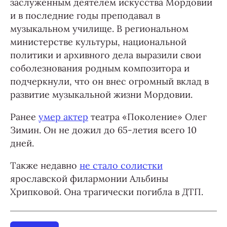
заслуженным деятелем искусства Мордовии
и в последние годы преподавал в
музыкальном училище. В региональном
министерстве культуры, национальной
политики и архивного дела выразили свои
соболезнования родным композитора и
подчеркнули, что он внес огромный вклад в
развитие музыкальной жизни Мордовии.
Ранее
умер актер
театра «Поколение» Олег
Зимин. Он не дожил до 65-летия всего 10
дней.
Также недавно
не стало солистки
ярославской филармонии Альбины
Хрипковой. Она трагически погибла в ДТП.