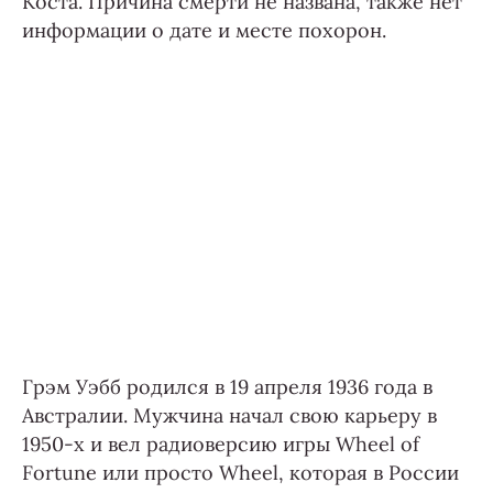
Коста. Причина смерти не названа, также нет
информации о дате и месте похорон.
Грэм Уэбб родился в 19 апреля 1936 года в
Австралии. Мужчина начал свою карьеру в
1950-х и вел радиоверсию игры Wheel of
Fortune или просто Wheel, которая в России