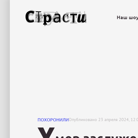
Наш шо
ПОХОРОНИЛИ
Опубликовано
23 апреля 2024, 12:
У